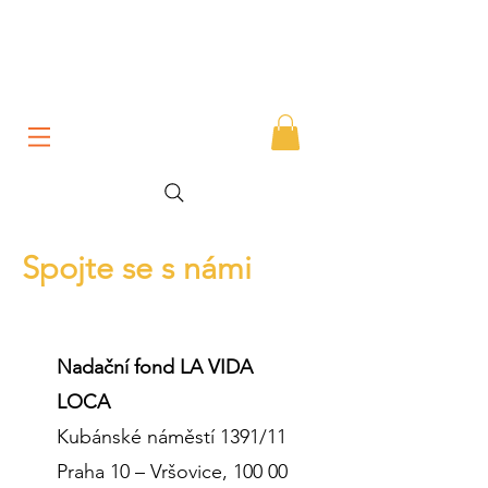
Spojte se s námi
Nadační fond LA VIDA
LOCA
Kubánské náměstí 1391/11
Praha 10 – Vršovice, 100 00