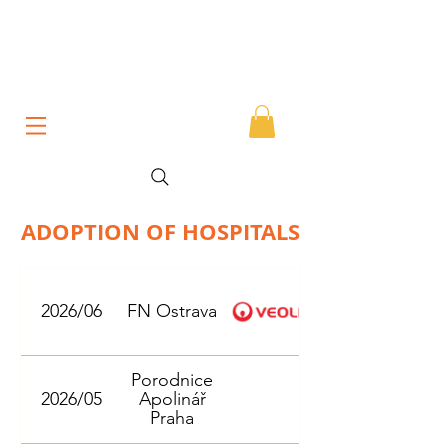
ADOPTION OF HOSPITALS
2026/06
FN Ostrava
Porodnice
2026/05
Apolinář
Praha