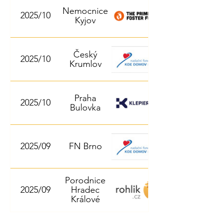
Nemocnice
2025/10
Kyjov
Český
2025/10
Krumlov
Praha
2025/10
Bulovka
2025/09
FN Brno
Porodnice
2025/09
Hradec
Králové