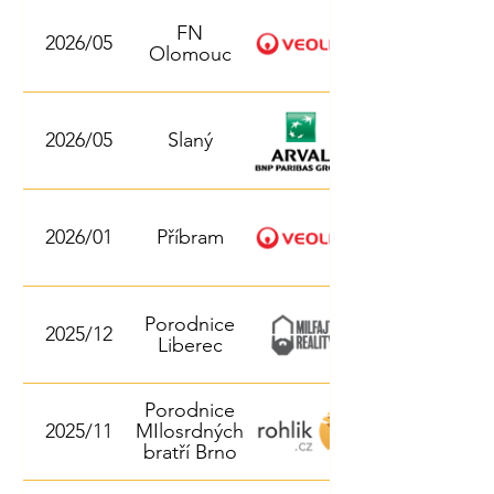
FN
2026/05
Olomouc
2026/05
Slaný
2026/01
Příbram
Porodnice
2025/12
Liberec
Porodnice
2025/11
MIlosrdných
bratří Brno