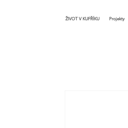
ŽIVOT V KUFŘÍKU
Projekty