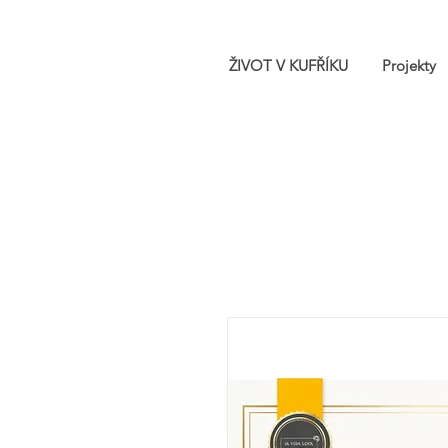
ŽIVOT V KUFŘÍKU
Projekty